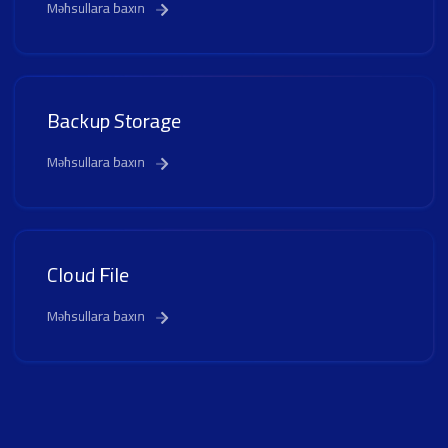
Məhsullara baxın
Backup Storage
Məhsullara baxın
Cloud File
Məhsullara baxın