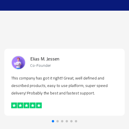
Elias M. Jessen
Co-Founder
This company has got it right!! Great, well defined and
described products, easy to use platform, super speed
delivery! Probably the best and fastest support.