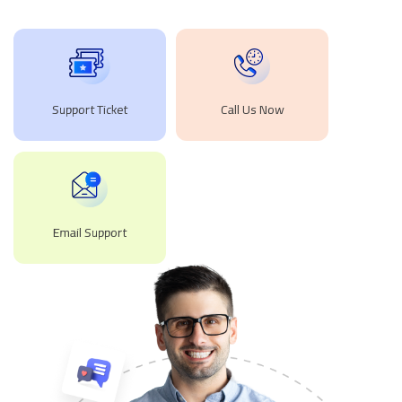
Support Ticket
Call Us Now
Email Support