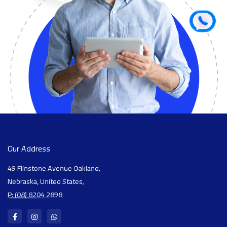
Our Address
49 Flinstone Avenue Oakland,
Nebraska, United States,
P: (08) 8204 2898